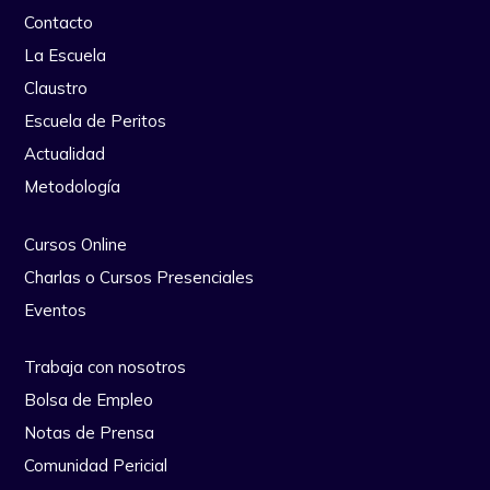
Contacto
La Escuela
Claustro
Escuela de Peritos
Actualidad
Metodología
Cursos Online
Charlas o Cursos Presenciales
Eventos
Trabaja con nosotros
Bolsa de Empleo
Notas de Prensa
Comunidad Pericial