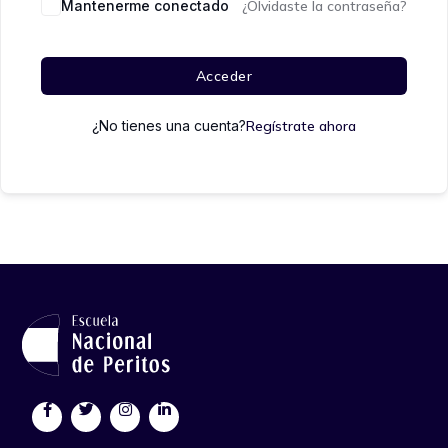
Mantenerme conectado
¿Olvidaste la contraseña?
Acceder
¿No tienes una cuenta?
Regístrate ahora