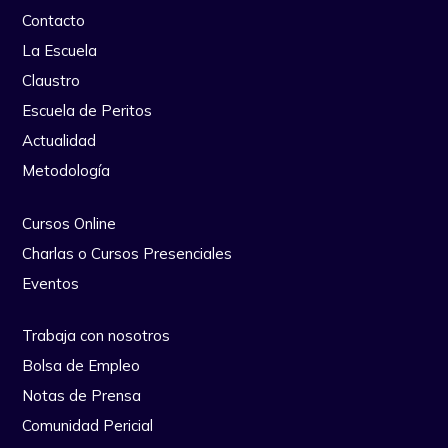
Contacto
La Escuela
Claustro
Escuela de Peritos
Actualidad
Metodología
Cursos Online
Charlas o Cursos Presenciales
Eventos
Trabaja con nosotros
Bolsa de Empleo
Notas de Prensa
Comunidad Pericial