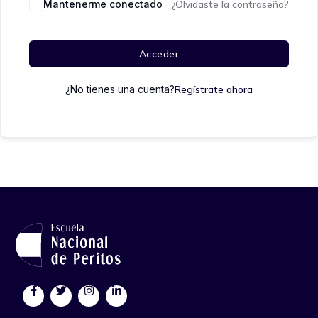
Mantenerme conectado
¿Olvidaste la contraseña?
Acceder
¿No tienes una cuenta?
Regístrate ahora