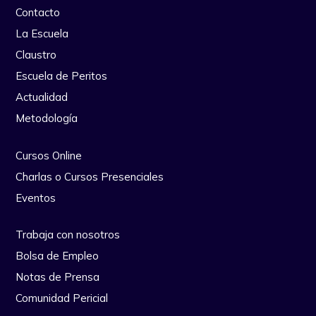
Contacto
La Escuela
Claustro
Escuela de Peritos
Actualidad
Metodología
Cursos Online
Charlas o Cursos Presenciales
Eventos
Trabaja con nosotros
Bolsa de Empleo
Notas de Prensa
Comunidad Pericial