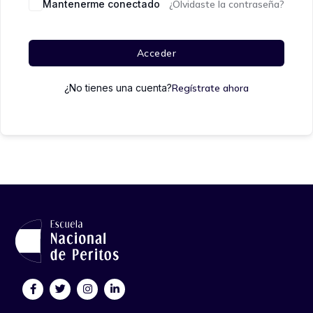
Mantenerme conectado
¿Olvidaste la contraseña?
Acceder
¿No tienes una cuenta?
Regístrate ahora