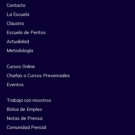
Contacto
La Escuela
Claustro
Escuela de Peritos
Actualidad
Metodología
Cursos Online
Charlas o Cursos Presenciales
Eventos
Trabaja con nosotros
Bolsa de Empleo
Notas de Prensa
Comunidad Pericial