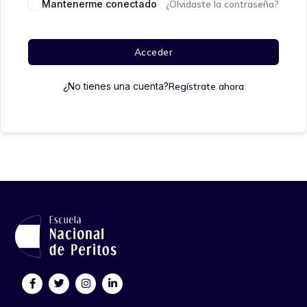
Mantenerme conectado
¿Olvidaste la contraseña?
Acceder
¿No tienes una cuenta?
Regístrate ahora