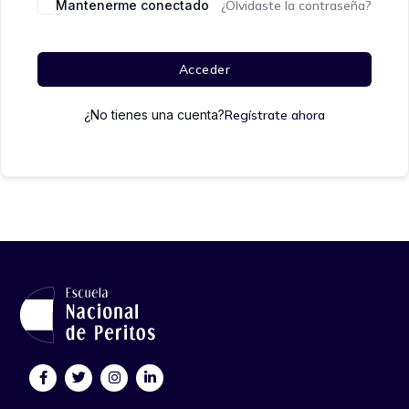
Mantenerme conectado
¿Olvidaste la contraseña?
Acceder
¿No tienes una cuenta?
Regístrate ahora