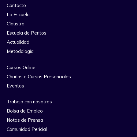
Contacto
La Escuela
Claustro
Escuela de Peritos
Actualidad
Metodología
Cursos Online
Charlas o Cursos Presenciales
Eventos
Trabaja con nosotros
Bolsa de Empleo
Notas de Prensa
Comunidad Pericial