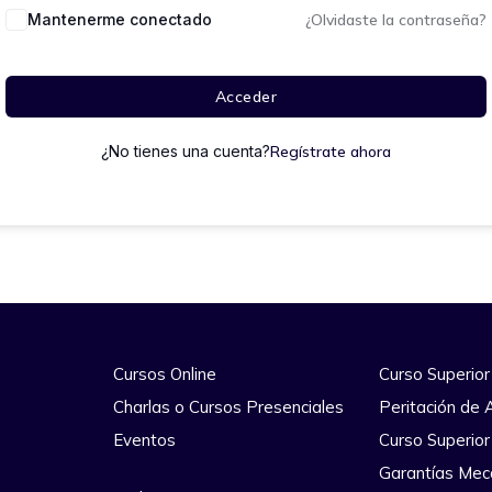
Mantenerme conectado
¿Olvidaste la contraseña?
Acceder
¿No tienes una cuenta?
Regístrate ahora
Cursos Online
Curso Superior
Charlas o Cursos Presenciales
Peritación de 
Eventos
Curso Superior
Garantías Mec