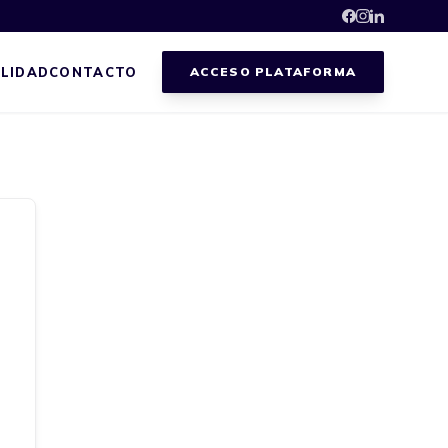
LIDAD
CONTACTO
ACCESO PLATAFORMA