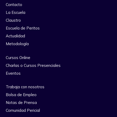
Contacto
La Escuela
Claustro
Escuela de Peritos
Actualidad
Metodología
Cursos Online
Charlas o Cursos Presenciales
Eventos
Trabaja con nosotros
Bolsa de Empleo
Notas de Prensa
Comunidad Pericial