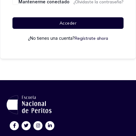
Mantenerme conectado
¿Olvidaste la contraseña?
Acceder
¿No tienes una cuenta?
Regístrate ahora