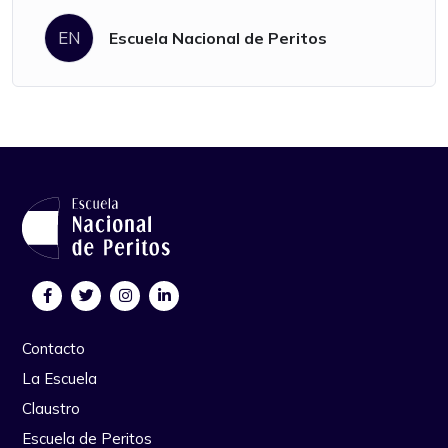
EN
Escuela Nacional de Peritos
Contacto
La Escuela
Claustro
Escuela de Peritos