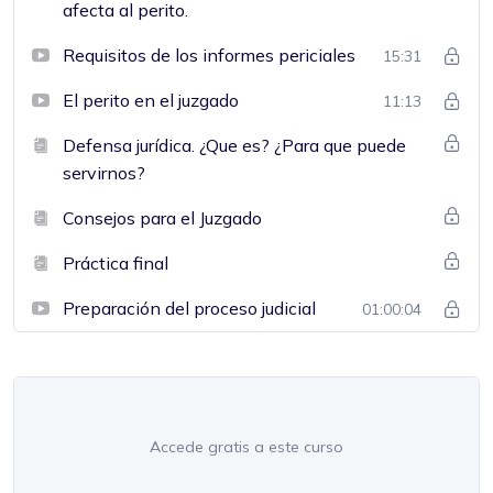
afecta al perito.
Requisitos de los informes periciales
15:31
El perito en el juzgado
11:13
Defensa jurídica. ¿Que es? ¿Para que puede
servirnos?
Consejos para el Juzgado
Práctica final
Preparación del proceso judicial
01:00:04
Accede gratis a este curso