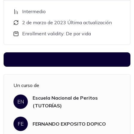
Intermedio
2 de marzo de 2023 Última actualización
Enrollment validity: De por vida
Ver todos los módulos
Un curso de
Escuela Nacional de Peritos
EN
(TUTORÍAS)
FE
FERNANDO EXPOSITO DOPICO