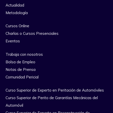
Actualidad
Metodología
Cursos Online
Charlas o Cursos Presenciales
Eventos
Trabaja con nosotros
Bolsa de Empleo
Notas de Prensa
Comunidad Pericial
Curso Superior de Experto en Peritación de Automóviles
Curso Superior de Perito de Garantías Mecánicas del
Automóvil
Curso Superior de Experto en Reconstrucción de