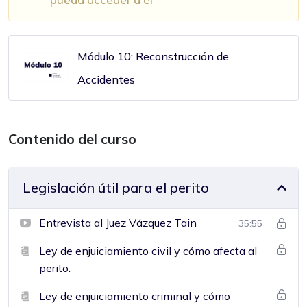
Módulo 10: Reconstrucción de
Accidentes
Contenido del curso
Legislación útil para el perito
Entrevista al Juez Vázquez Tain
35:55
Ley de enjuiciamiento civil y cómo afecta al
perito.
Ley de enjuiciamiento criminal y cómo