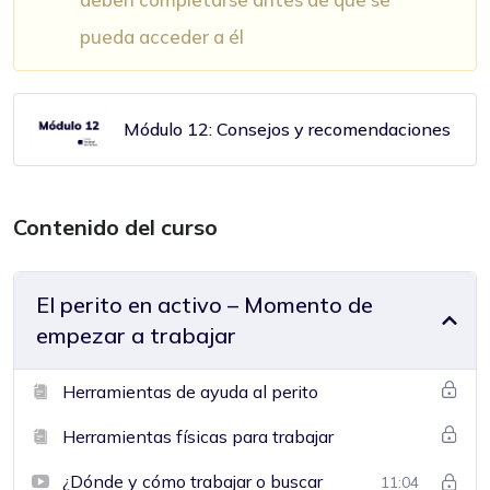
pueda acceder a él
Módulo 12: Consejos y recomendaciones
Contenido del curso
El perito en activo – Momento de
empezar a trabajar
Herramientas de ayuda al perito
Herramientas físicas para trabajar
¿Dónde y cómo trabajar o buscar
11:04