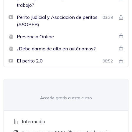
trabajo?
Perito Judicial y Asociación de peritos
03:39
(ASOPER)
Presencia Online
¿Debo darme de alta en autónomos?
El perito 2.0
08:52
Accede gratis a este curso
Intermedio