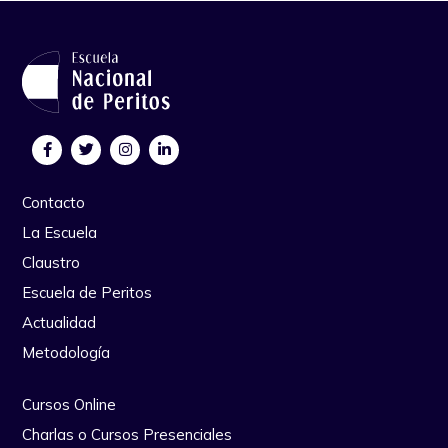
Contacto
La Escuela
Claustro
Escuela de Peritos
Actualidad
Metodología
Cursos Online
Charlas o Cursos Presenciales