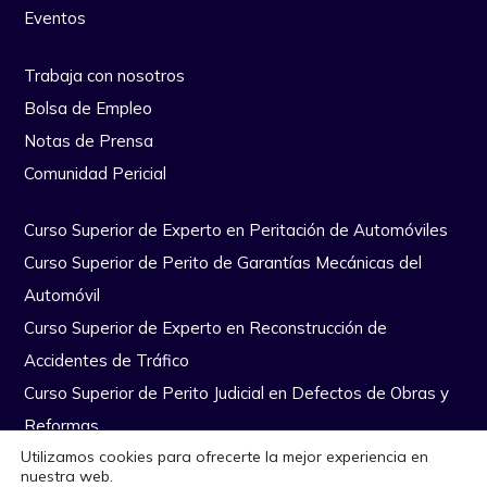
Eventos
Trabaja con nosotros
Bolsa de Empleo
Notas de Prensa
Comunidad Pericial
Curso Superior de Experto en Peritación de Automóviles
Curso Superior de Perito de Garantías Mecánicas del
Automóvil
Curso Superior de Experto en Reconstrucción de
Accidentes de Tráfico
Curso Superior de Perito Judicial en Defectos de Obras y
Reformas
Utilizamos cookies para ofrecerte la mejor experiencia en
nuestra web.