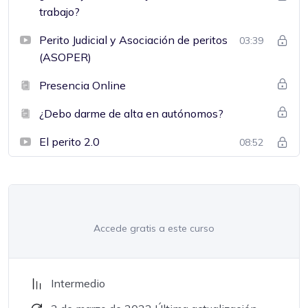
trabajo?
Perito Judicial y Asociación de peritos
03:39
(ASOPER)
Presencia Online
¿Debo darme de alta en autónomos?
El perito 2.0
08:52
Accede gratis a este curso
Intermedio