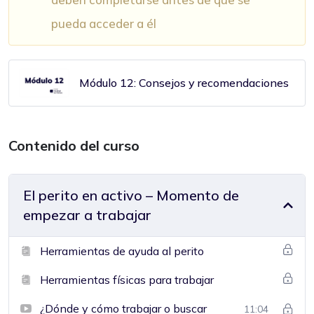
pueda acceder a él
Módulo 12: Consejos y recomendaciones
Contenido del curso
El perito en activo – Momento de
empezar a trabajar
Herramientas de ayuda al perito
Herramientas físicas para trabajar
¿Dónde y cómo trabajar o buscar
11:04