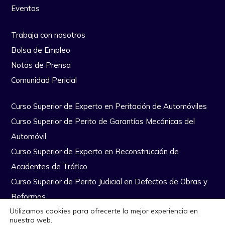
Eventos
Trabaja con nosotros
Bolsa de Empleo
Notas de Prensa
Comunidad Pericial
Curso Superior de Experto en Peritación de Automóviles
Curso Superior de Perito de Garantías Mecánicas del
Automóvil
Curso Superior de Experto en Reconstrucción de
Accidentes de Tráfico
Curso Superior de Perito Judicial en Defectos de Obras y
Reformas
Utilizamos cookies para ofrecerte la mejor experiencia en
nuestra web.