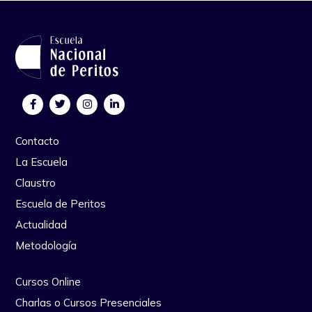
Contacto
La Escuela
Claustro
Escuela de Peritos
Actualidad
Metodología
Cursos Online
Charlas o Cursos Presenciales