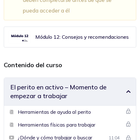
pueda acceder a él
Módulo 12: Consejos y recomendaciones
Contenido del curso
El perito en activo – Momento de
empezar a trabajar
Herramientas de ayuda al perito
Herramientas físicas para trabajar
¿Dónde y cómo trabajar o buscar
11:04