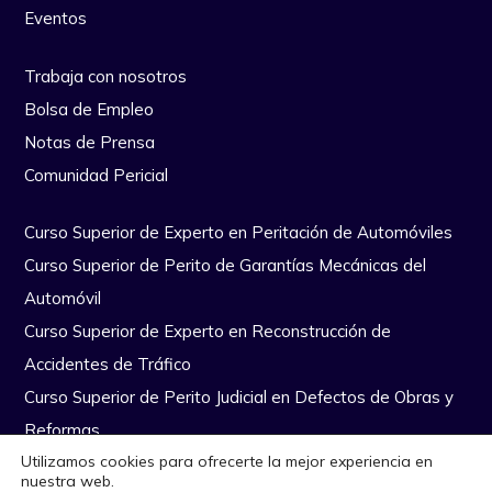
Eventos
Trabaja con nosotros
Bolsa de Empleo
Notas de Prensa
Comunidad Pericial
Curso Superior de Experto en Peritación de Automóviles
Curso Superior de Perito de Garantías Mecánicas del
Automóvil
Curso Superior de Experto en Reconstrucción de
Accidentes de Tráfico
Curso Superior de Perito Judicial en Defectos de Obras y
Reformas
Utilizamos cookies para ofrecerte la mejor experiencia en
nuestra web.