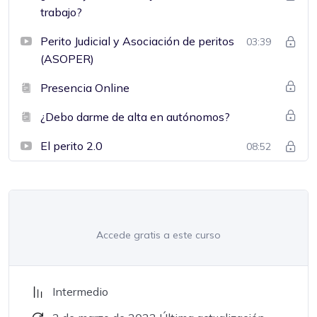
trabajo?
Perito Judicial y Asociación de peritos
03:39
(ASOPER)
Presencia Online
¿Debo darme de alta en autónomos?
El perito 2.0
08:52
Accede gratis a este curso
Intermedio