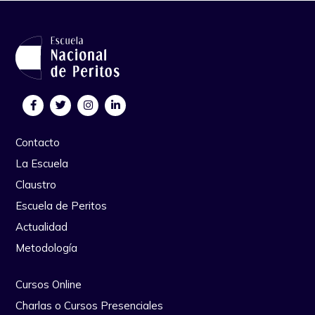
Contacto
La Escuela
Claustro
Escuela de Peritos
Actualidad
Metodología
Cursos Online
Charlas o Cursos Presenciales