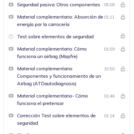
Seguridad pasiva: Otros componentes
05:09
Material complementario: Absorción de
01:11
energía por la carrocería
Test sobre elementos de seguridad
Material complementario: Cómo
01:59
funciona un airbag (Mapfre)
Material complementario:
15:50
Componentes y funcionamiento de un
Airbag (ATDautodiagnosis)
Material complementario- Cómo
01:46
funciona el pretensor
Corrección Test sobre elementos de
01:14
seguridad