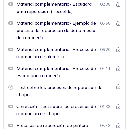
Material complementario- Escuadra
02:38
para reparación (Tecsolda)
Material complementario- Ejemplo de
05:58
proceso de reparación de daño medio
de carrocería
Material complementario- Proceso de
06:20
reparación de aluminio
Material complementario- Proceso de
04:14
estirar una carrocería
Test sobre los procesos de reparación de
chapa
Corrección Test sobre los procesos de
01:38
reparación de chapa
Procesos de reparación de pintura
05:48