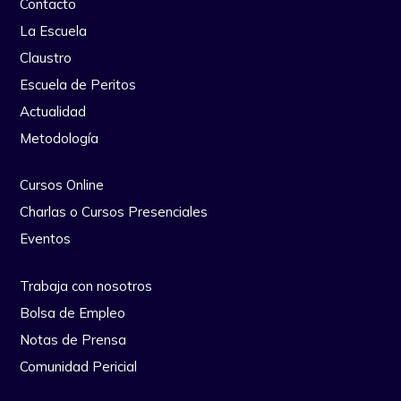
Contacto
La Escuela
Claustro
Escuela de Peritos
Actualidad
Metodología
Cursos Online
Charlas o Cursos Presenciales
Eventos
Trabaja con nosotros
Bolsa de Empleo
Notas de Prensa
Comunidad Pericial