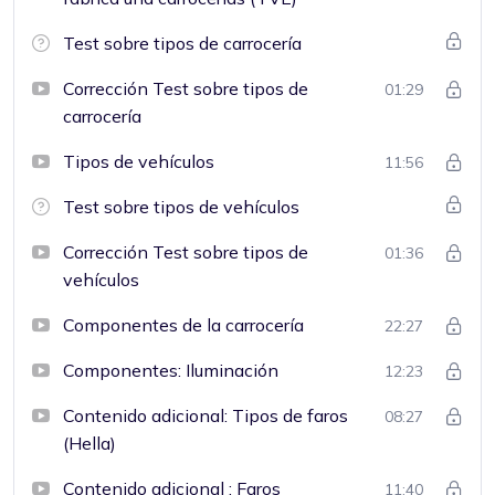
Test sobre tipos de carrocería
Corrección Test sobre tipos de
01:29
carrocería
Tipos de vehículos
11:56
Test sobre tipos de vehículos
Corrección Test sobre tipos de
01:36
vehículos
Componentes de la carrocería
22:27
Componentes: Iluminación
12:23
Contenido adicional: Tipos de faros
08:27
(Hella)
Contenido adicional : Faros
11:40