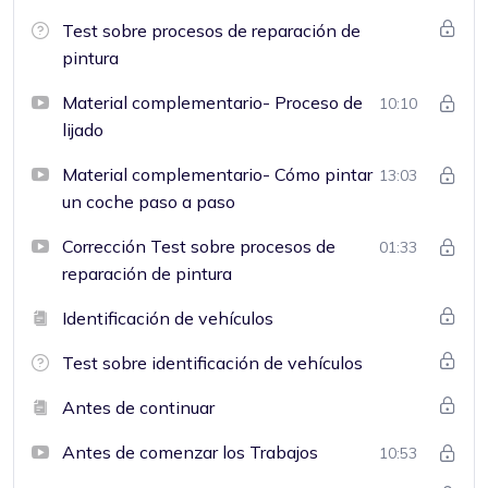
Test sobre procesos de reparación de
pintura
Material complementario- Proceso de
10:10
lijado
Material complementario- Cómo pintar
13:03
un coche paso a paso
Corrección Test sobre procesos de
01:33
reparación de pintura
Identificación de vehículos
Test sobre identificación de vehículos
Antes de continuar
Antes de comenzar los Trabajos
10:53