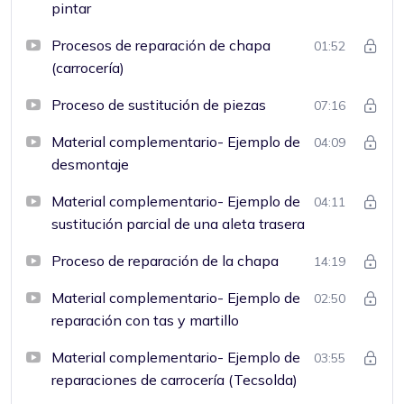
pintar
Procesos de reparación de chapa
01:52
(carrocería)
Proceso de sustitución de piezas
07:16
Material complementario- Ejemplo de
04:09
desmontaje
Material complementario- Ejemplo de
04:11
sustitución parcial de una aleta trasera
Proceso de reparación de la chapa
14:19
Material complementario- Ejemplo de
02:50
reparación con tas y martillo
Material complementario- Ejemplo de
03:55
reparaciones de carrocería (Tecsolda)