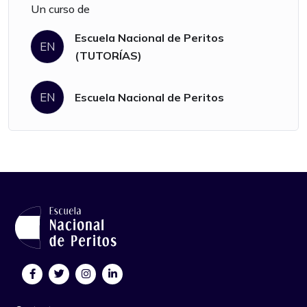
Un curso de
Escuela Nacional de Peritos
EN
(TUTORÍAS)
EN
Escuela Nacional de Peritos