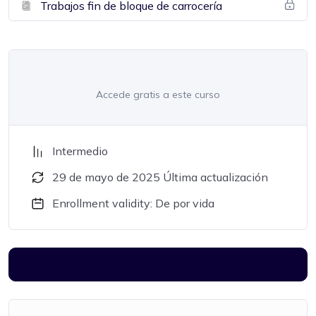
Trabajos fin de bloque de carrocería
Accede gratis a este curso
Intermedio
29 de mayo de 2025 Última actualización
Enrollment validity: De por vida
Ver todos los módulos