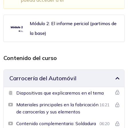
Módulo 2: El informe pericial (partimos de
la base)
Contenido del curso
Carrocería del Automóvil
Diapositivas que explicaremos en el tema
Materiales principales en la fabricación
16:21
de carrocerías y sus elementos
Contenido complementario: Soldadura
06:20