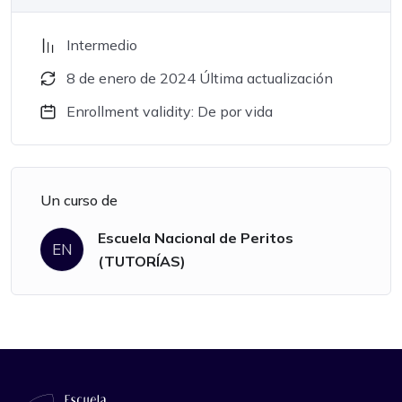
Intermedio
8 de enero de 2024 Última actualización
Enrollment validity: De por vida
Un curso de
Escuela Nacional de Peritos
EN
(TUTORÍAS)