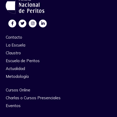
Contacto
La Escuela
Claustro
Escuela de Peritos
Actualidad
Metodología
Cursos Online
Charlas o Cursos Presenciales
Eventos