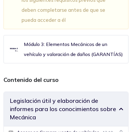
deben completarse antes de que se
pueda acceder a él
Módulo 3: Elementos Mecánicos de un
vehículo y valoración de daños (GARANTÍAS)
Contenido del curso
Legislación útil y elaboración de
informes para los conocimientos sobre
Mecánica