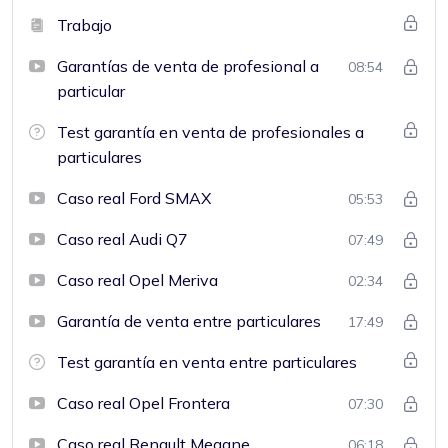
Trabajo
Garantías de venta de profesional a
08:54
particular
Test garantía en venta de profesionales a
particulares
Caso real Ford SMAX
05:53
Caso real Audi Q7
07:49
Caso real Opel Meriva
02:34
Garantía de venta entre particulares
17:49
Test garantía en venta entre particulares
Caso real Opel Frontera
07:30
Caso real Renault Megane
06:18