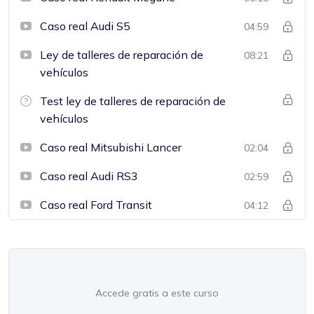
Caso real Audi S5
04:59
Ley de talleres de reparación de
08:21
vehículos
Test ley de talleres de reparación de
vehículos
Caso real Mitsubishi Lancer
02:04
Caso real Audi RS3
02:59
Caso real Ford Transit
04:12
Accede gratis a este curso