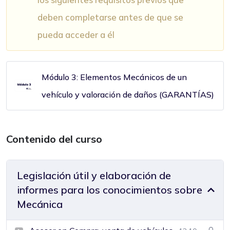
deben completarse antes de que se
pueda acceder a él
Módulo 3: Elementos Mecánicos de un
vehículo y valoración de daños (GARANTÍAS)
Contenido del curso
Legislación útil y elaboración de
informes para los conocimientos sobre
Mecánica