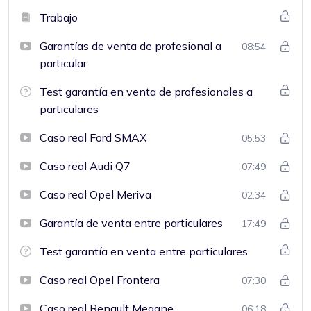
Trabajo
Garantías de venta de profesional a
08:54
particular
Test garantía en venta de profesionales a
particulares
Caso real Ford SMAX
05:53
Caso real Audi Q7
07:49
Caso real Opel Meriva
02:34
Garantía de venta entre particulares
17:49
Test garantía en venta entre particulares
Caso real Opel Frontera
07:30
Caso real Renault Megane
06:18