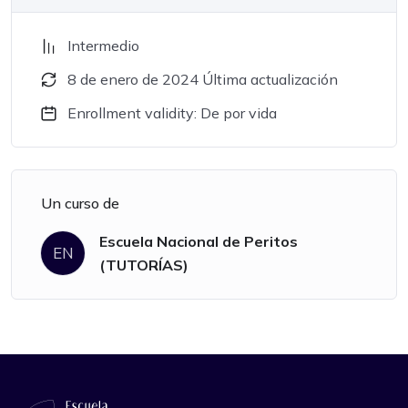
Intermedio
8 de enero de 2024 Última actualización
Enrollment validity: De por vida
Un curso de
Escuela Nacional de Peritos
EN
(TUTORÍAS)