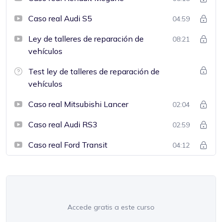
Caso real Audi S5
04:59
Ley de talleres de reparación de
08:21
vehículos
Test ley de talleres de reparación de
vehículos
Caso real Mitsubishi Lancer
02:04
Caso real Audi RS3
02:59
Caso real Ford Transit
04:12
Accede gratis a este curso