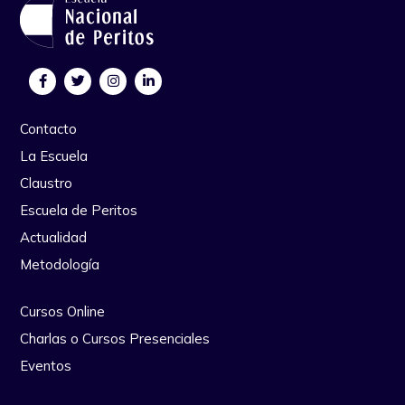
Contacto
La Escuela
Claustro
Escuela de Peritos
Actualidad
Metodología
Cursos Online
Charlas o Cursos Presenciales
Eventos