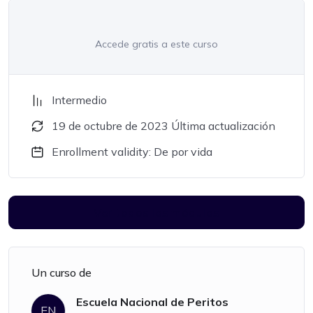
Accede gratis a este curso
Intermedio
19 de octubre de 2023 Última actualización
Enrollment validity: De por vida
Ver todos los módulos
Un curso de
Escuela Nacional de Peritos
EN