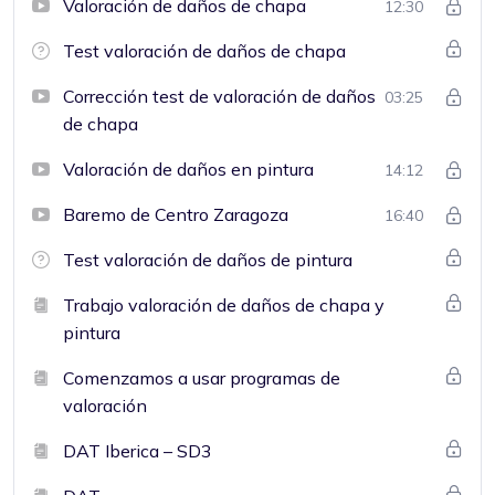
Valoración de daños de chapa
12:30
Test valoración de daños de chapa
Corrección test de valoración de daños
03:25
de chapa
Valoración de daños en pintura
14:12
Baremo de Centro Zaragoza
16:40
Test valoración de daños de pintura
Trabajo valoración de daños de chapa y
pintura
Comenzamos a usar programas de
valoración
DAT Iberica – SD3