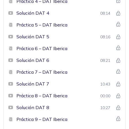
Práctica 4 – DAT Iberica
Solución DAT 4
08:14
Práctica 5 – DAT Iberica
Solución DAT 5
08:16
Práctica 6 – DAT Iberica
Solución DAT 6
08:21
Práctica 7 – DAT Iberica
Solución DAT 7
10:43
Práctica 8 – DAT Iberica
00:00
Solución DAT 8
10:27
Práctica 9 – DAT Iberica