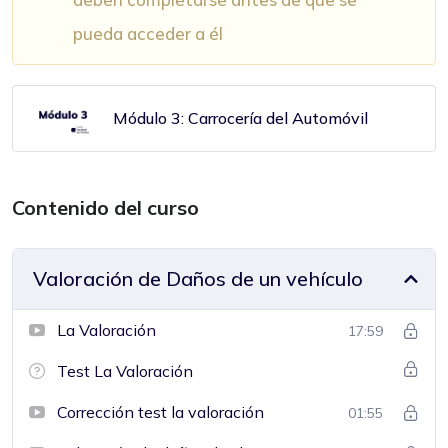
pueda acceder a él
Módulo 3: Carrocería del Automóvil
Contenido del curso
Valoración de Daños de un vehículo
La Valoración
17:59
Test La Valoración
Corrección test la valoración
01:55