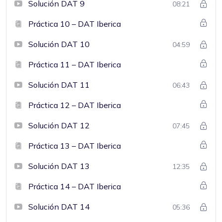
Solución DAT 9
08:21
Práctica 10 – DAT Iberica
Solución DAT 10
04:59
Práctica 11 – DAT Iberica
Solución DAT 11
06:43
Práctica 12 – DAT Iberica
Solución DAT 12
07:45
Práctica 13 – DAT Iberica
Solución DAT 13
12:35
Práctica 14 – DAT Iberica
Solución DAT 14
05:36