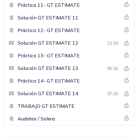
Práctica 11- GT ESTIMATE
Solución GT ESTIMATE 11
Práctica 12- GT ESTIMATE
Solución GT ESTIMATE 12
11:39
Práctica 13- GT ESTIMATE
Solución GT ESTIMATE 13
05:26
Práctica 14- GT ESTIMATE
Solución GT ESTIMATE 14
07:26
TRABAJO GT ESTIMATE
Audatex / Solera