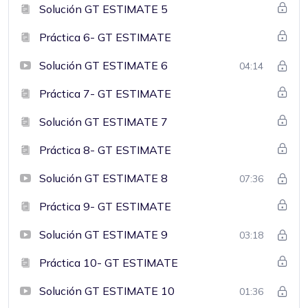
Solución GT ESTIMATE 5
Práctica 6- GT ESTIMATE
Solución GT ESTIMATE 6
04:14
Práctica 7- GT ESTIMATE
Solución GT ESTIMATE 7
Práctica 8- GT ESTIMATE
Solución GT ESTIMATE 8
07:36
Práctica 9- GT ESTIMATE
Solución GT ESTIMATE 9
03:18
Práctica 10- GT ESTIMATE
Solución GT ESTIMATE 10
01:36