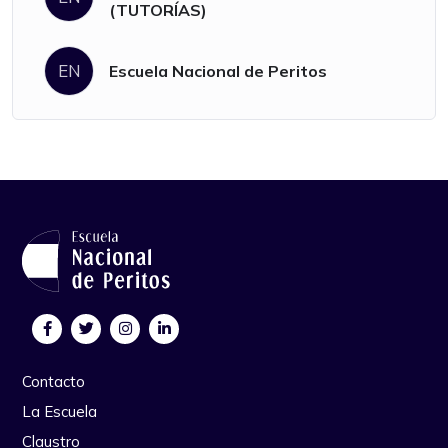
(TUTORÍAS)
EN
Escuela Nacional de Peritos
Contacto
La Escuela
Claustro