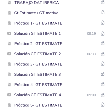
TRABAJO DAT IBERICA
Gt Estimate / GT motive
Práctica 1- GT ESTIMATE
Solución GT ESTIMATE 1
09:19
Práctica 2- GT ESTIMATE
Solución GT ESTIMATE 2
06:33
Práctica 3- GT ESTIMATE
Solución GT ESTIMATE 3
Práctica 4- GT ESTIMATE
Solución GT ESTIMATE 4
09:00
Práctica 5- GT ESTIMATE