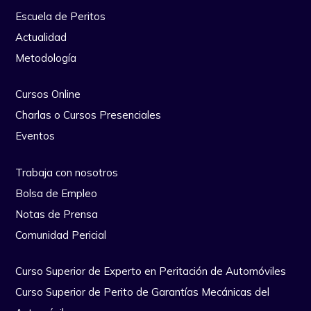
Escuela de Peritos
Actualidad
Metodología
Cursos Online
Charlas o Cursos Presenciales
Eventos
Trabaja con nosotros
Bolsa de Empleo
Notas de Prensa
Comunidad Pericial
Curso Superior de Experto en Peritación de Automóviles
Curso Superior de Perito de Garantías Mecánicas del