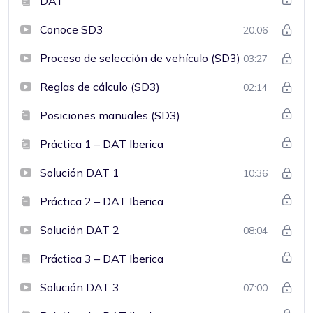
DAT
Conoce SD3
20:06
Proceso de selección de vehículo (SD3)
03:27
Reglas de cálculo (SD3)
02:14
Posiciones manuales (SD3)
Práctica 1 – DAT Iberica
Solución DAT 1
10:36
Práctica 2 – DAT Iberica
Solución DAT 2
08:04
Práctica 3 – DAT Iberica
Solución DAT 3
07:00