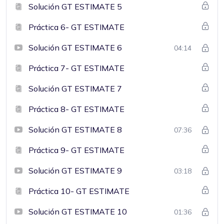
Solución GT ESTIMATE 5
Práctica 6- GT ESTIMATE
Solución GT ESTIMATE 6
04:14
Práctica 7- GT ESTIMATE
Solución GT ESTIMATE 7
Práctica 8- GT ESTIMATE
Solución GT ESTIMATE 8
07:36
Práctica 9- GT ESTIMATE
Solución GT ESTIMATE 9
03:18
Práctica 10- GT ESTIMATE
Solución GT ESTIMATE 10
01:36