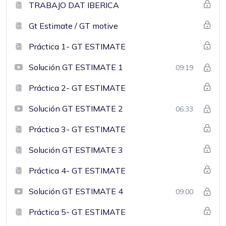
TRABAJO DAT IBERICA
Gt Estimate / GT motive
Práctica 1- GT ESTIMATE
Solución GT ESTIMATE 1
09:19
Práctica 2- GT ESTIMATE
Solución GT ESTIMATE 2
06:33
Práctica 3- GT ESTIMATE
Solución GT ESTIMATE 3
Práctica 4- GT ESTIMATE
Solución GT ESTIMATE 4
09:00
Práctica 5- GT ESTIMATE