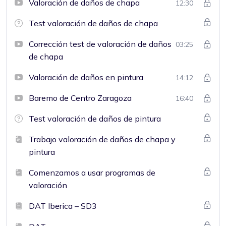
Valoración de daños de chapa
12:30
Test valoración de daños de chapa
Corrección test de valoración de daños
03:25
de chapa
Valoración de daños en pintura
14:12
Baremo de Centro Zaragoza
16:40
Test valoración de daños de pintura
Trabajo valoración de daños de chapa y
pintura
Comenzamos a usar programas de
valoración
DAT Iberica – SD3