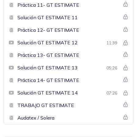
Práctica 11- GT ESTIMATE
Solución GT ESTIMATE 11
Práctica 12- GT ESTIMATE
Solución GT ESTIMATE 12
11:39
Práctica 13- GT ESTIMATE
Solución GT ESTIMATE 13
05:26
Práctica 14- GT ESTIMATE
Solución GT ESTIMATE 14
07:26
TRABAJO GT ESTIMATE
Audatex / Solera