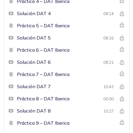
Práctica 4 – DAT Iberica
Solución DAT 4
08:14
Práctica 5 – DAT Iberica
Solución DAT 5
08:16
Práctica 6 – DAT Iberica
Solución DAT 6
08:21
Práctica 7 – DAT Iberica
Solución DAT 7
10:43
Práctica 8 – DAT Iberica
00:00
Solución DAT 8
10:27
Práctica 9 – DAT Iberica