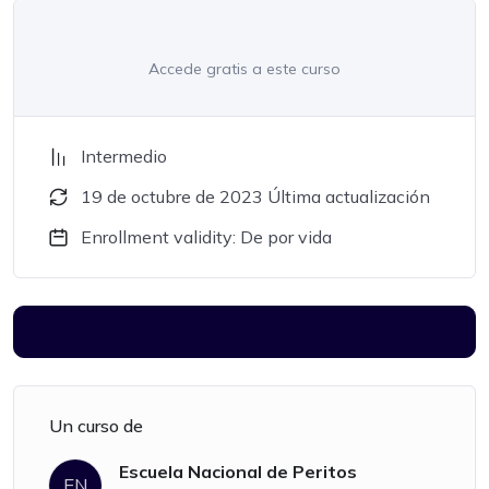
Accede gratis a este curso
Intermedio
19 de octubre de 2023 Última actualización
Enrollment validity: De por vida
Ver todos los módulos
Un curso de
Escuela Nacional de Peritos
EN