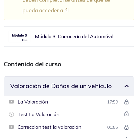
pueda acceder a él
Módulo 3: Carrocería del Automóvil
Contenido del curso
Valoración de Daños de un vehículo
La Valoración
17:59
Test La Valoración
Corrección test la valoración
01:55