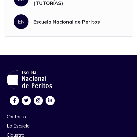
(TUTORÍAS)
EN
Escuela Nacional de Peritos
Contacto
La Escuela
Claustro