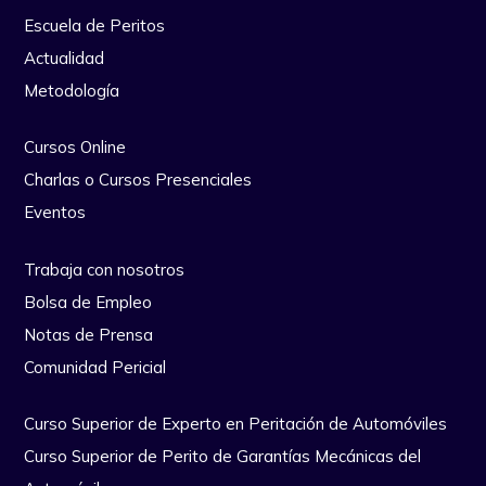
Escuela de Peritos
Actualidad
Metodología
Cursos Online
Charlas o Cursos Presenciales
Eventos
Trabaja con nosotros
Bolsa de Empleo
Notas de Prensa
Comunidad Pericial
Curso Superior de Experto en Peritación de Automóviles
Curso Superior de Perito de Garantías Mecánicas del