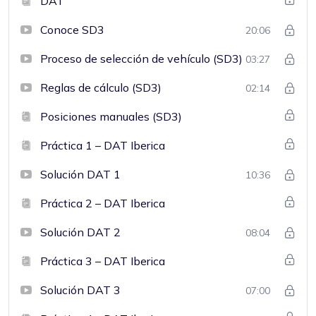
DAT
Conoce SD3
20:06
Proceso de selección de vehículo (SD3)
03:27
Reglas de cálculo (SD3)
02:14
Posiciones manuales (SD3)
Práctica 1 – DAT Iberica
Solución DAT 1
10:36
Práctica 2 – DAT Iberica
Solución DAT 2
08:04
Práctica 3 – DAT Iberica
Solución DAT 3
07:00