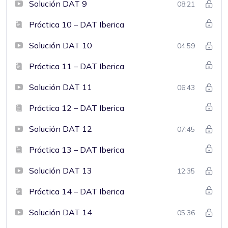
Solución DAT 9
08:21
Práctica 10 – DAT Iberica
Solución DAT 10
04:59
Práctica 11 – DAT Iberica
Solución DAT 11
06:43
Práctica 12 – DAT Iberica
Solución DAT 12
07:45
Práctica 13 – DAT Iberica
Solución DAT 13
12:35
Práctica 14 – DAT Iberica
Solución DAT 14
05:36