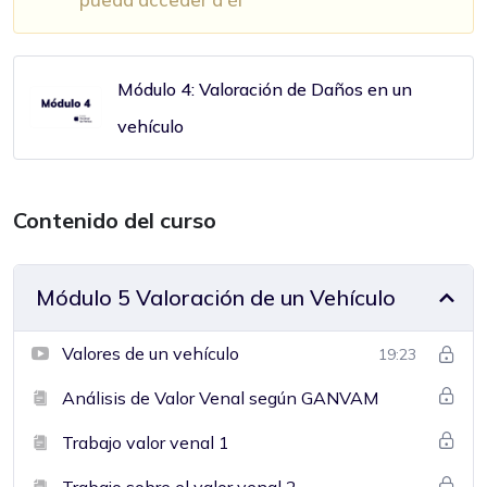
Módulo 4: Valoración de Daños en un
vehículo
Contenido del curso
Módulo 5 Valoración de un Vehículo
Valores de un vehículo
19:23
Análisis de Valor Venal según GANVAM
Trabajo valor venal 1
Trabajo sobre el valor venal 2