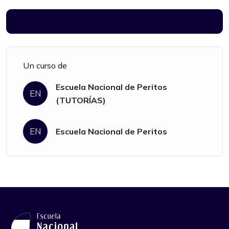
Ver todos los módulos
Un curso de
Escuela Nacional de Peritos
EN
(TUTORÍAS)
EN
Escuela Nacional de Peritos