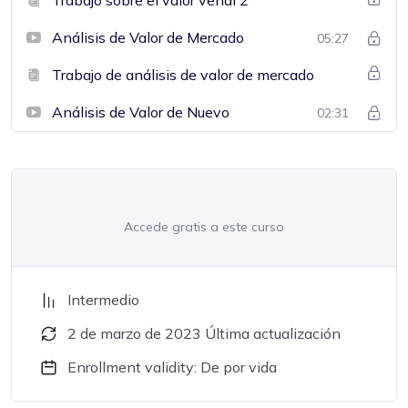
Análisis de Valor de Mercado
05:27
Trabajo de análisis de valor de mercado
Análisis de Valor de Nuevo
02:31
Accede gratis a este curso
Intermedio
2 de marzo de 2023 Última actualización
Enrollment validity: De por vida