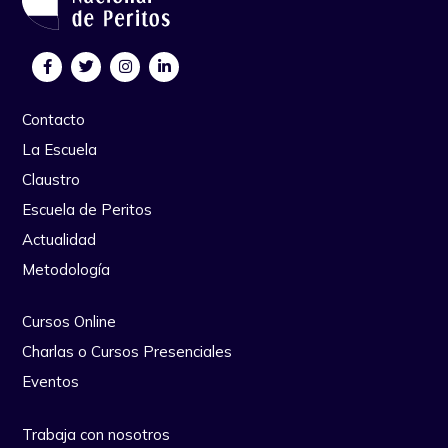
Contacto
La Escuela
Claustro
Escuela de Peritos
Actualidad
Metodología
Cursos Online
Charlas o Cursos Presenciales
Eventos
Trabaja con nosotros