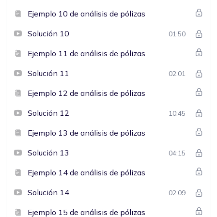
Ejemplo 10 de análisis de pólizas
Solución 10
01:50
Ejemplo 11 de análisis de pólizas
Solución 11
02:01
Ejemplo 12 de análisis de pólizas
Solución 12
10:45
Ejemplo 13 de análisis de pólizas
Solución 13
04:15
Ejemplo 14 de análisis de pólizas
Solución 14
02:09
Ejemplo 15 de análisis de pólizas