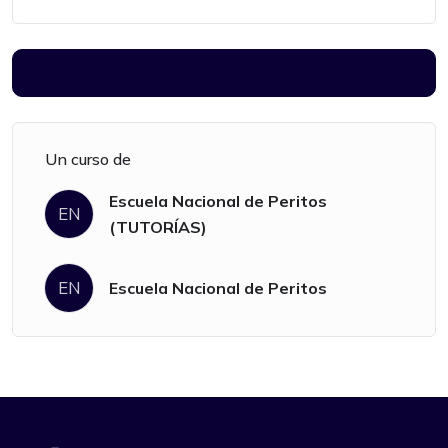
Ver todos los módulos
Un curso de
Escuela Nacional de Peritos
EN
(TUTORÍAS)
EN
Escuela Nacional de Peritos