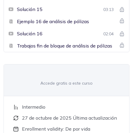
Solución 15
03:13
Ejemplo 16 de análisis de pólizas
Solución 16
02:04
Trabajos fin de bloque de análisis de pólizas
Accede gratis a este curso
Intermedio
27 de octubre de 2025 Última actualización
Enrollment validity: De por vida