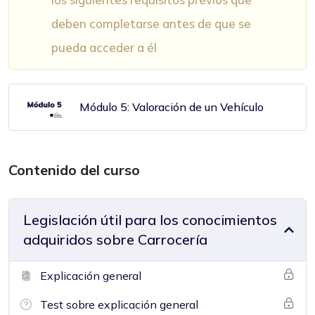
deben completarse antes de que se
pueda acceder a él
Módulo 5: Valoración de un Vehículo
Contenido del curso
Legislación útil para los conocimientos
adquiridos sobre Carrocería
Explicación general
Test sobre explicación general