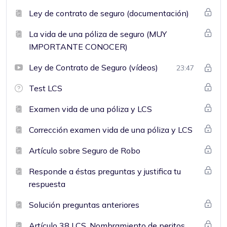
Ley de contrato de seguro (documentación)
La vida de una póliza de seguro (MUY
IMPORTANTE CONOCER)
Ley de Contrato de Seguro (vídeos)
23:47
Test LCS
Examen vida de una póliza y LCS
Corrección examen vida de una póliza y LCS
Artículo sobre Seguro de Robo
Responde a éstas preguntas y justifica tu
respuesta
Solución preguntas anteriores
Artículo 38 LCS, Nombramiento de peritos