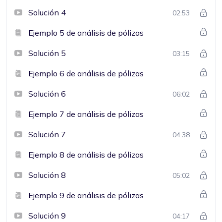
Solución 4
02:53
Ejemplo 5 de análisis de pólizas
Solución 5
03:15
Ejemplo 6 de análisis de pólizas
Solución 6
06:02
Ejemplo 7 de análisis de pólizas
Solución 7
04:38
Ejemplo 8 de análisis de pólizas
Solución 8
05:02
Ejemplo 9 de análisis de pólizas
Solución 9
04:17