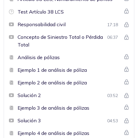
Test Artículo 38 LCS
Responsabilidad civil
17:18
Concepto de Siniestro Total o Pérdida
06:37
Total
Análisis de pólizas
Ejemplo 1 de análisis de póliza
Ejemplo 2 de análisis de póliza
Solución 2
03:52
Ejemplo 3 de análisis de pólizas
Solución 3
04:53
Ejemplo 4 de análisis de pólizas