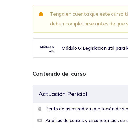
Tenga en cuenta que este curso tie
deben completarse antes de que s
Módulo 6: Legislación útil para
Contenido del curso
Actuación Pericial
Perito de aseguradora (peritación de sin
Análisis de causas y circunstancias de 