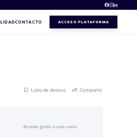
LIDAD
CONTACTO
ACCESO PLATAFORMA
Lista de deseos
Compartir
Accede gratis a este curso