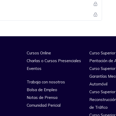
Cursos Online
Curso Superior
Charlas o Cursos Presenciales
Peritación de 
Eventos
Curso Superior
Garantías Mec
Trabaja con nosotros
Automóvil
Bolsa de Empleo
Curso Superior
Notas de Prensa
Reconstrucció
Comunidad Pericial
de Tráfico
Curso Superior 