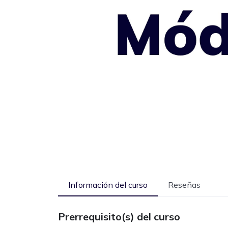
Información del curso
Reseñas
Prerrequisito(s) del curso