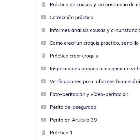
Práctica de causas y circunstancia de un
Corrección práctica
Informes análisis causas y circunstanci
Como crear un croquis práctico, sencillo 
Práctica crear croquis
Inspecciones previas a asegurar un veh
Verificaciones para informes biomecán
Foto-peritación y vídeo-peritación
Perito del asegurado
Perito en Artículo 38
Práctica 1