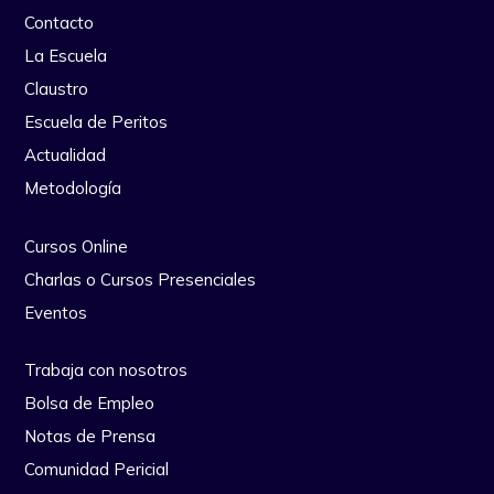
Contacto
La Escuela
Claustro
Escuela de Peritos
Actualidad
Metodología
Cursos Online
Charlas o Cursos Presenciales
Eventos
Trabaja con nosotros
Bolsa de Empleo
Notas de Prensa
Comunidad Pericial