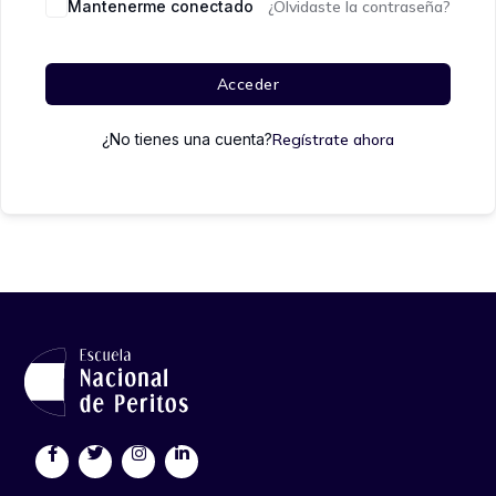
Mantenerme conectado
¿Olvidaste la contraseña?
Acceder
¿No tienes una cuenta?
Regístrate ahora