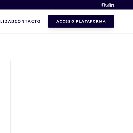
LIDAD
CONTACTO
ACCESO PLATAFORMA