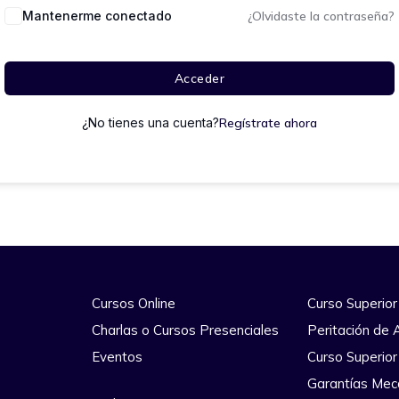
Mantenerme conectado
¿Olvidaste la contraseña?
Acceder
¿No tienes una cuenta?
Regístrate ahora
Cursos Online
Curso Superior
Charlas o Cursos Presenciales
Peritación de 
Eventos
Curso Superior
Garantías Mec