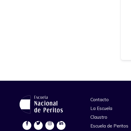
Contacto
La Escuela
Claustro
Escuela de Peritos