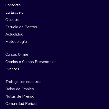
Contacto
La Escuela
Claustro
Escuela de Peritos
Actualidad
Metodología
Cursos Online
Charlas o Cursos Presenciales
Eventos
Trabaja con nosotros
Bolsa de Empleo
Notas de Prensa
Comunidad Pericial