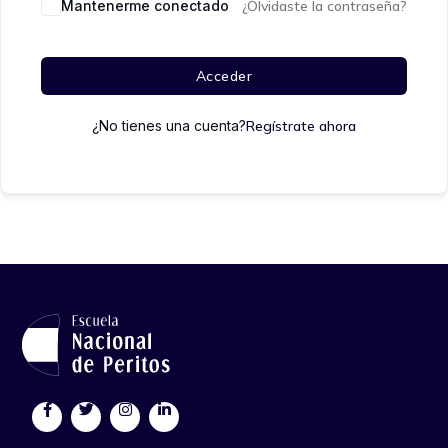
Mantenerme conectado
¿Olvidaste la contraseña?
Acceder
¿No tienes una cuenta?
Regístrate ahora