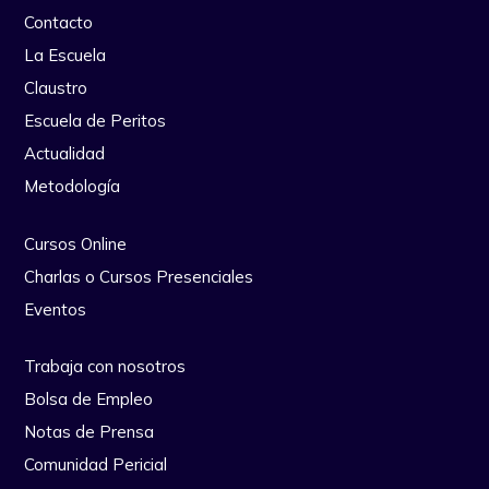
Contacto
La Escuela
Claustro
Escuela de Peritos
Actualidad
Metodología
Cursos Online
Charlas o Cursos Presenciales
Eventos
Trabaja con nosotros
Bolsa de Empleo
Notas de Prensa
Comunidad Pericial