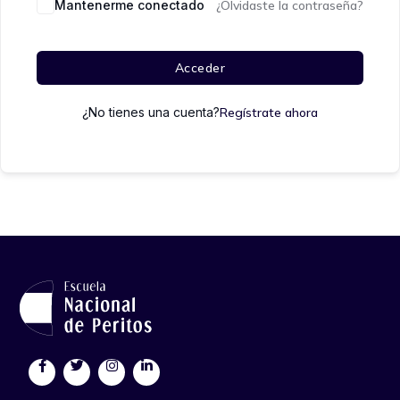
Mantenerme conectado
¿Olvidaste la contraseña?
Acceder
¿No tienes una cuenta?
Regístrate ahora