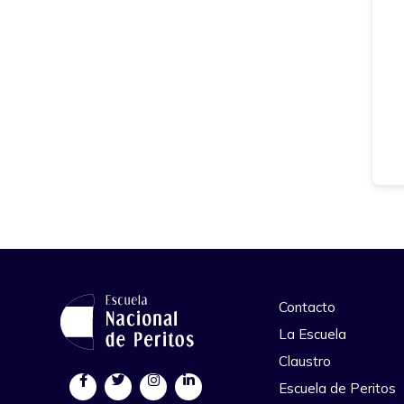
Contacto
La Escuela
Claustro
Escuela de Peritos