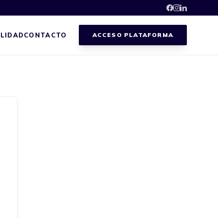
LIDAD
CONTACTO
ACCESO PLATAFORMA