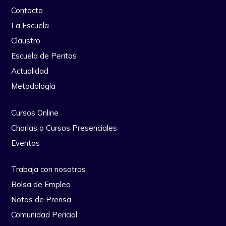
Contacto
La Escuela
Claustro
Escuela de Peritos
Actualidad
Metodología
Cursos Online
Charlas o Cursos Presenciales
Eventos
Trabaja con nosotros
Bolsa de Empleo
Notas de Prensa
Comunidad Pericial