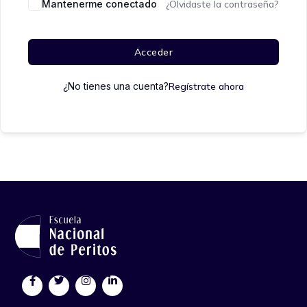
Mantenerme conectado
¿Olvidaste la contraseña?
Acceder
¿No tienes una cuenta?
Regístrate ahora