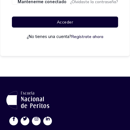
Mantenerme conectado
¿Olvidaste la contraseña?
Acceder
¿No tienes una cuenta?
Regístrate ahora