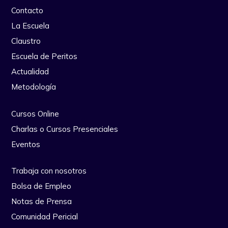
Contacto
La Escuela
Claustro
Escuela de Peritos
Actualidad
Metodología
Cursos Online
Charlas o Cursos Presenciales
Eventos
Trabaja con nosotros
Bolsa de Empleo
Notas de Prensa
Comunidad Pericial