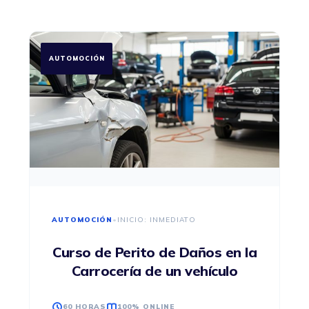
AUTOMOCIÓN
AUTOMOCIÓN
•
INICIO: INMEDIATO
Curso de Perito de Daños en la
Carrocería de un vehículo
60 HORAS
100% ONLINE