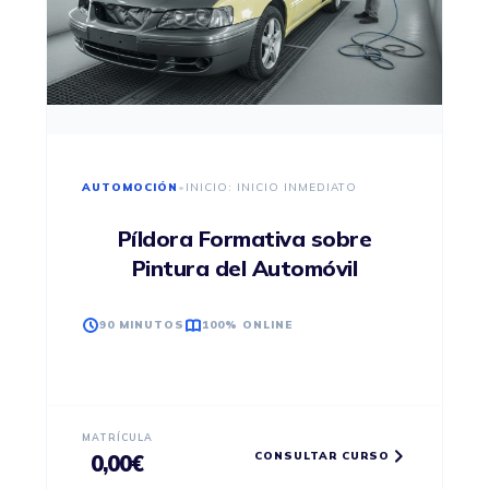
AUTOMOCIÓN
•
INICIO: INICIO INMEDIATO
Píldora Formativa sobre
Pintura del Automóvil
90 MINUTOS
100% ONLINE
MATRÍCULA
CONSULTAR CURSO
0,00
€