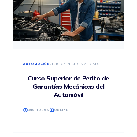
AUTOMOCIÓN
•
INICIO: INICIO INMEDIATO
Curso Superior de Perito de
Garantías Mecánicas del
Automóvil
300 HORAS
ONLINE