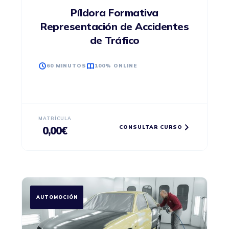
Píldora Formativa
Representación de Accidentes
de Tráfico
60 MINUTOS
100% ONLINE
MATRÍCULA
CONSULTAR CURSO
0,00
€
AUTOMOCIÓN