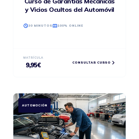
Curso de Garantías Mecánicas
y Vicios Ocultos del Automóvil
30 MINUTOS
100% ONLINE
MATRÍCULA
CONSULTAR CURSO
9,95
€
AUTOMOCIÓN