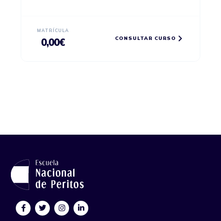
MATRÍCULA
CONSULTAR CURSO
0,00
€