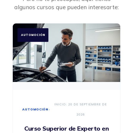
algunos cursos que pueden interesarte:
AUTOMOCIÓN
INICIO: 20 DE SEPTIEMBRE DE
AUTOMOCIÓN
•
2026
Curso Superior de Experto en