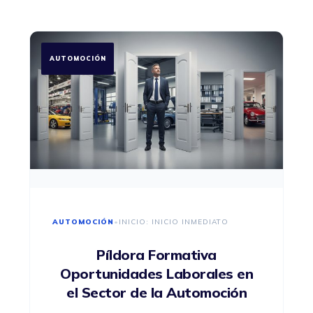
AUTOMOCIÓN
AUTOMOCIÓN
•
INICIO: INICIO INMEDIATO
Píldora Formativa
Oportunidades Laborales en
el Sector de la Automoción