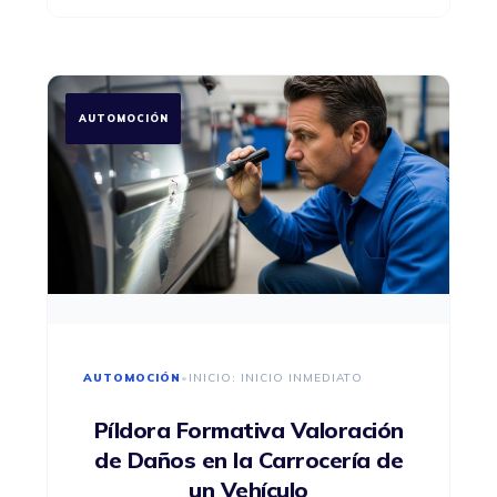
AUTOMOCIÓN
AUTOMOCIÓN
•
INICIO: INICIO INMEDIATO
Píldora Formativa Valoración
de Daños en la Carrocería de
un Vehículo