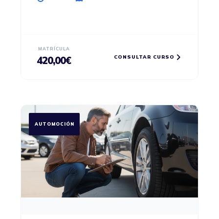
MATRÍCULA
CONSULTAR CURSO
420,00
€
AUTOMOCIÓN