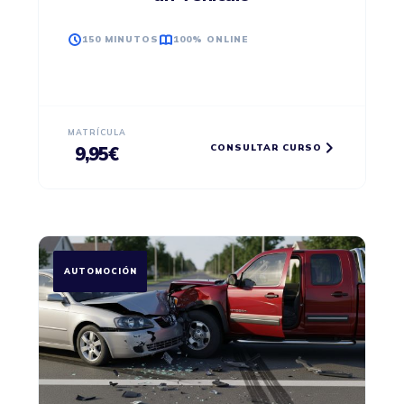
150 MINUTOS
100% ONLINE
MATRÍCULA
CONSULTAR CURSO
9,95
€
AUTOMOCIÓN