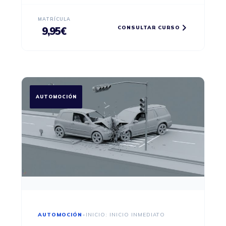
MATRÍCULA
CONSULTAR CURSO
9,95
€
AUTOMOCIÓN
AUTOMOCIÓN
•
INICIO: INICIO INMEDIATO