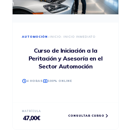
AUTOMOCIÓN
•
INICIO: INICIO INMEDIATO
Curso de Iniciación a la
Peritación y Asesoría en el
Sector Automoción
4 HORAS
100% ONLINE
MATRÍCULA
CONSULTAR CURSO
47,00
€