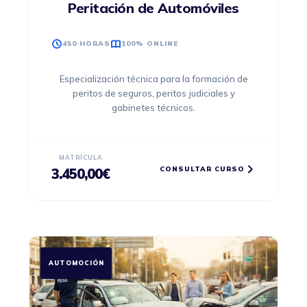
Peritación de Automóviles
450 HORAS
100% ONLINE
Especialización técnica para la formación de
peritos de seguros, peritos judiciales y
gabinetes técnicos.
MATRÍCULA
CONSULTAR CURSO
3.450,00
€
AUTOMOCIÓN