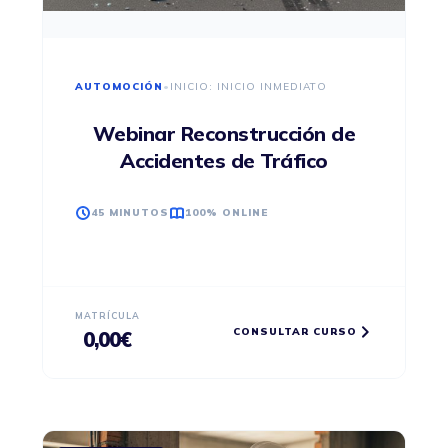
AUTOMOCIÓN
•
INICIO: INICIO INMEDIATO
Webinar Reconstrucción de
Accidentes de Tráfico
45 MINUTOS
100% ONLINE
MATRÍCULA
CONSULTAR CURSO
0,00
€