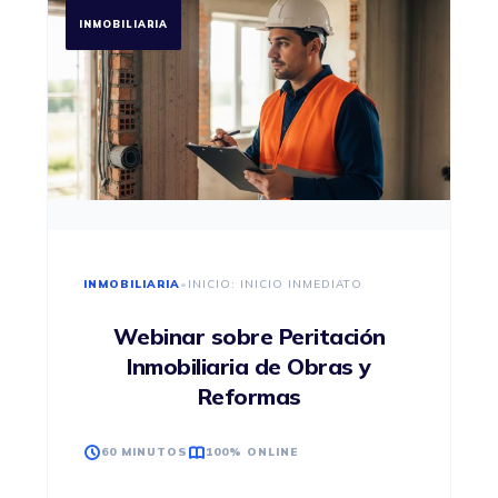
INMOBILIARIA
INMOBILIARIA
•
INICIO: INICIO INMEDIATO
Webinar sobre Peritación
Inmobiliaria de Obras y
Reformas
60 MINUTOS
100% ONLINE