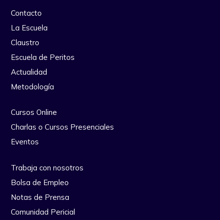
Contacto
La Escuela
Claustro
Escuela de Peritos
Actualidad
Metodología
Cursos Online
Charlas o Cursos Presenciales
Eventos
Trabaja con nosotros
Bolsa de Empleo
Notas de Prensa
Comunidad Pericial