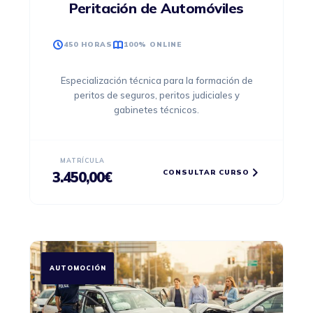
Peritación de Automóviles
450 HORAS
100% ONLINE
Especialización técnica para la formación de
peritos de seguros, peritos judiciales y
gabinetes técnicos.
MATRÍCULA
CONSULTAR CURSO
3.450,00
€
AUTOMOCIÓN