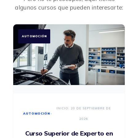
algunos cursos que pueden interesarte:
AUTOMOCIÓN
INICIO: 20 DE SEPTIEMBRE DE
AUTOMOCIÓN
•
2026
Curso Superior de Experto en