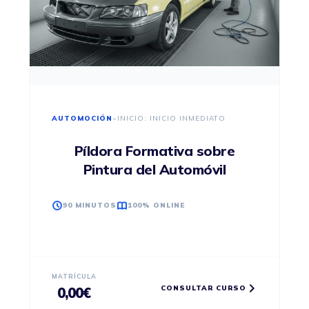
AUTOMOCIÓN
•
INICIO: INICIO INMEDIATO
Píldora Formativa sobre
Pintura del Automóvil
90 MINUTOS
100% ONLINE
MATRÍCULA
CONSULTAR CURSO
0,00
€