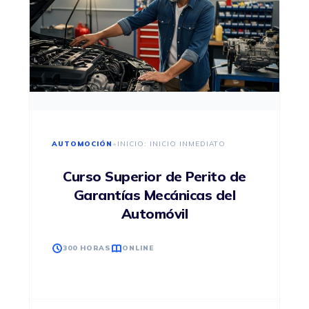
AUTOMOCIÓN
•
INICIO: INICIO INMEDIATO
Curso Superior de Perito de
Garantías Mecánicas del
Automóvil
300 HORAS
ONLINE