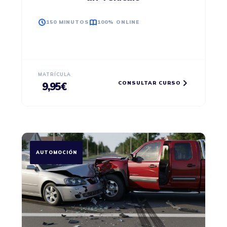
150 MINUTOS
100% ONLINE
MATRÍCULA
CONSULTAR CURSO
9,95
€
AUTOMOCIÓN