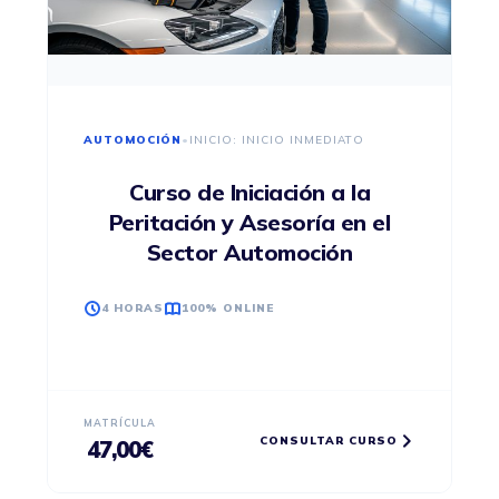
AUTOMOCIÓN
•
INICIO: INICIO INMEDIATO
Curso de Iniciación a la
Peritación y Asesoría en el
Sector Automoción
4 HORAS
100% ONLINE
MATRÍCULA
CONSULTAR CURSO
47,00
€