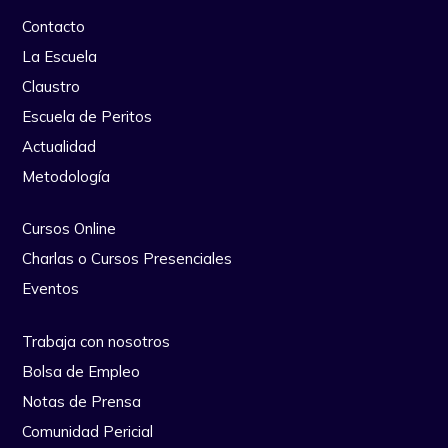
Contacto
La Escuela
Claustro
Escuela de Peritos
Actualidad
Metodología
Cursos Online
Charlas o Cursos Presenciales
Eventos
Trabaja con nosotros
Bolsa de Empleo
Notas de Prensa
Comunidad Pericial