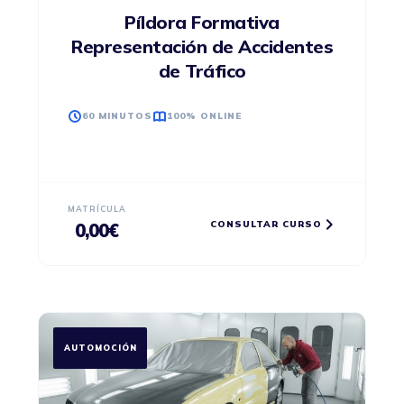
Píldora Formativa
Representación de Accidentes
de Tráfico
60 MINUTOS
100% ONLINE
MATRÍCULA
CONSULTAR CURSO
0,00
€
AUTOMOCIÓN