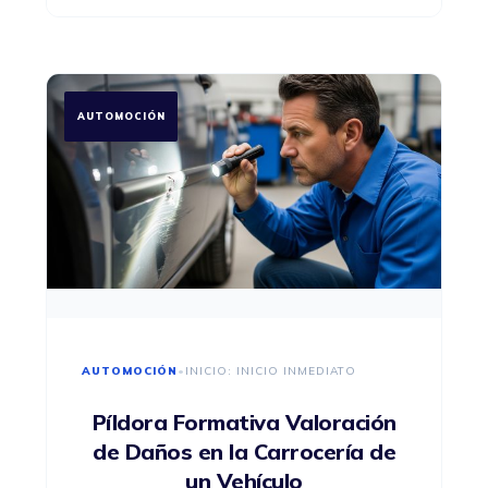
AUTOMOCIÓN
AUTOMOCIÓN
•
INICIO: INICIO INMEDIATO
Píldora Formativa Valoración
de Daños en la Carrocería de
un Vehículo