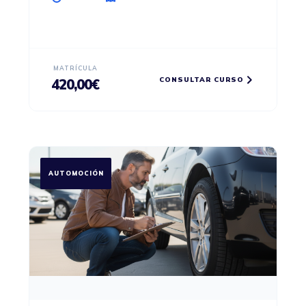
MATRÍCULA
CONSULTAR CURSO
420,00
€
AUTOMOCIÓN