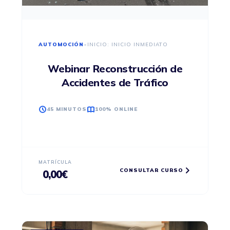
AUTOMOCIÓN
•
INICIO: INICIO INMEDIATO
Webinar Reconstrucción de
Accidentes de Tráfico
45 MINUTOS
100% ONLINE
MATRÍCULA
CONSULTAR CURSO
0,00
€