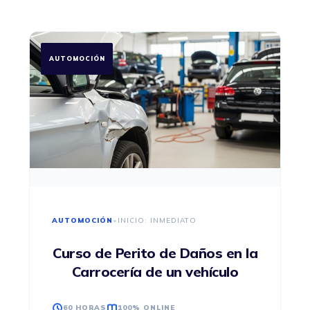
AUTOMOCIÓN
AUTOMOCIÓN
•
INICIO: INMEDIATO
Curso de Perito de Daños en la
Carrocería de un vehículo
60 HORAS
100% ONLINE