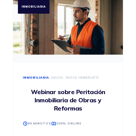
INMOBILIARIA
INMOBILIARIA
•
INICIO: INICIO INMEDIATO
Webinar sobre Peritación
Inmobiliaria de Obras y
Reformas
60 MINUTOS
100% ONLINE