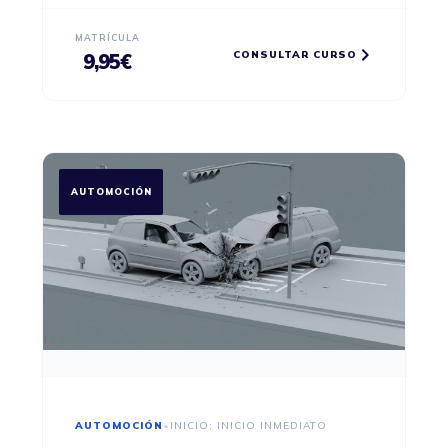
MATRÍCULA
CONSULTAR CURSO
9,95
€
AUTOMOCIÓN
AUTOMOCIÓN
•
INICIO: INICIO INMEDIATO