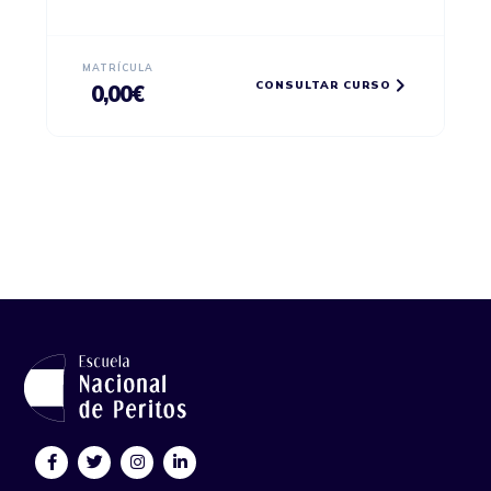
MATRÍCULA
CONSULTAR CURSO
0,00
€