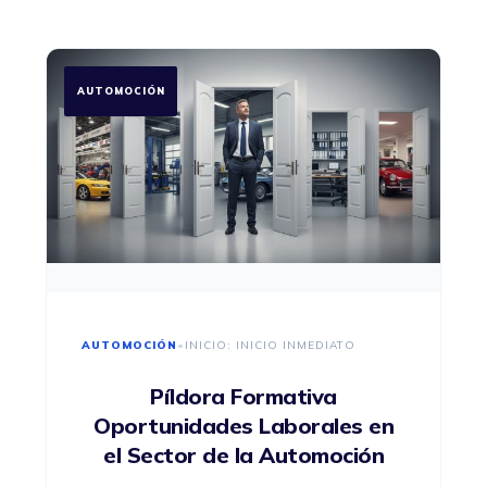
AUTOMOCIÓN
AUTOMOCIÓN
•
INICIO: INICIO INMEDIATO
Píldora Formativa
Oportunidades Laborales en
el Sector de la Automoción