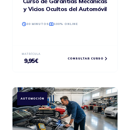
Curso de Garantías Mecánicas
y Vicios Ocultos del Automóvil
30 MINUTOS
100% ONLINE
MATRÍCULA
CONSULTAR CURSO
9,95
€
AUTOMOCIÓN