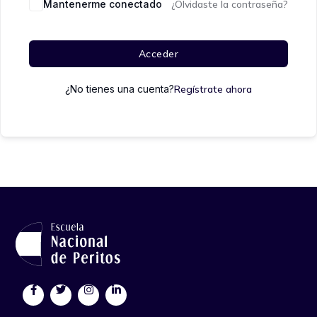
Mantenerme conectado
¿Olvidaste la contraseña?
Acceder
¿No tienes una cuenta?
Regístrate ahora