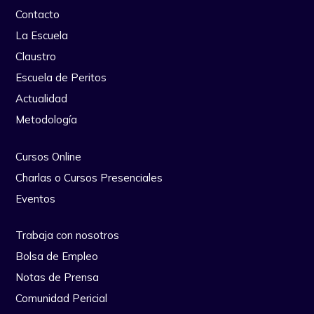
Contacto
La Escuela
Claustro
Escuela de Peritos
Actualidad
Metodología
Cursos Online
Charlas o Cursos Presenciales
Eventos
Trabaja con nosotros
Bolsa de Empleo
Notas de Prensa
Comunidad Pericial