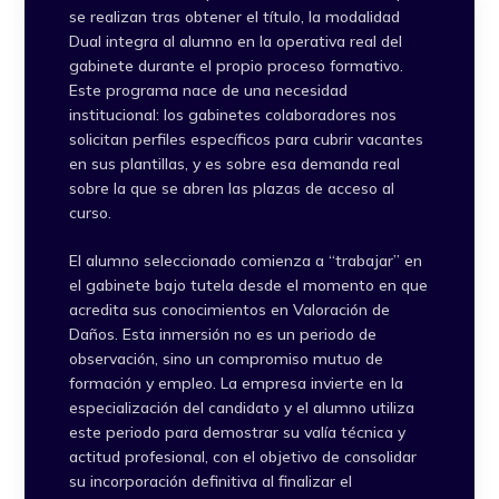
se realizan tras obtener el título, la modalidad
Dual integra al alumno en la operativa real del
gabinete durante el propio proceso formativo.
Este programa nace de una necesidad
institucional: los gabinetes colaboradores nos
solicitan perfiles específicos para cubrir vacantes
en sus plantillas, y es sobre esa demanda real
sobre la que se abren las plazas de acceso al
curso.
El alumno seleccionado comienza a “trabajar” en
el gabinete bajo tutela desde el momento en que
acredita sus conocimientos en Valoración de
Daños. Esta inmersión no es un periodo de
observación, sino un compromiso mutuo de
formación y empleo. La empresa invierte en la
especialización del candidato y el alumno utiliza
este periodo para demostrar su valía técnica y
actitud profesional, con el objetivo de consolidar
su incorporación definitiva al finalizar el