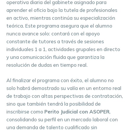
operativa diaria del gabinete asignado para
aprender el oficio bajo la tutela de profesionales
en activo, mientras continúa su especialización
teórica. Este programa asegura que el alumno
nunca avance solo: contará con el apoyo
constante de tutores a través de sesiones
individuales 1 a 1, actividades grupales en directo
y una comunicación fluida que garantiza la
resolución de dudas en tiempo real.
Al finalizar el programa con éxito, el alumno no
solo habrá demostrado su valía en un entorno real
de trabajo con altas perspectivas de contratación,
sino que también tendrá la posibilidad de
inscribirse como
Perito Judicial con ASOPER
,
consolidando su perfil en un mercado laboral con
una demanda de talento cualificado sin