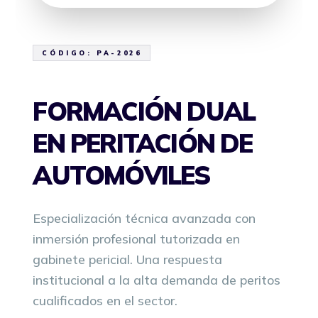
CÓDIGO: PA-2026
FORMACIÓN DUAL
EN PERITACIÓN DE
AUTOMÓVILES
Especialización técnica avanzada con
inmersión profesional tutorizada en
gabinete pericial. Una respuesta
institucional a la alta demanda de peritos
cualificados en el sector.