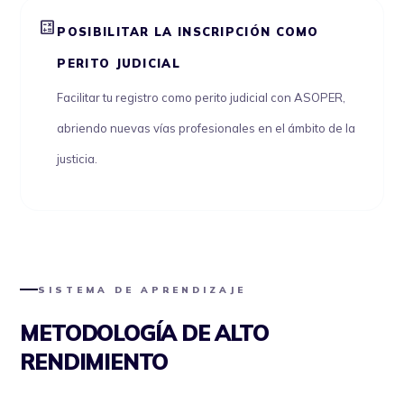
calculate
POSIBILITAR LA INSCRIPCIÓN COMO
PERITO JUDICIAL
Facilitar tu registro como perito judicial con ASOPER,
abriendo nuevas vías profesionales en el ámbito de la
justicia.
SISTEMA DE APRENDIZAJE
METODOLOGÍA DE ALTO
RENDIMIENTO