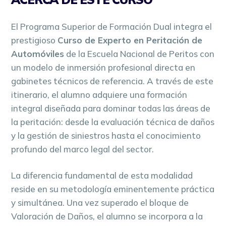
El Programa Superior de Formación Dual integra el
prestigioso
Curso de Experto en Peritación de
Automóviles
de la Escuela Nacional de Peritos con
un modelo de inmersión profesional directa en
gabinetes técnicos de referencia. A través de este
itinerario, el alumno adquiere una formación
integral diseñada para dominar todas las áreas de
la peritación: desde la evaluación técnica de daños
y la gestión de siniestros hasta el conocimiento
profundo del marco legal del sector.
La diferencia fundamental de esta modalidad
reside en su metodología eminentemente práctica
y simultánea. Una vez superado el bloque de
Valoración de Daños, el alumno se incorpora a la