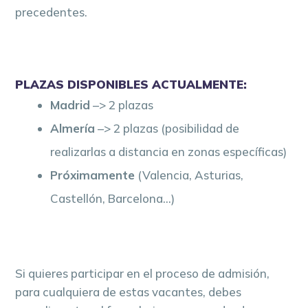
precedentes.
PLAZAS DISPONIBLES ACTUALMENTE:
Madrid
–> 2 plazas
Almería
–> 2 plazas (posibilidad de
realizarlas a distancia en zonas específicas)
Próximamente
(Valencia, Asturias,
Castellón, Barcelona…)
Si quieres participar en el proceso de admisión,
para cualquiera de estas vacantes, debes