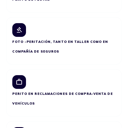
gavel
FOTO -PERITACIÓN, TANTO EN TALLER COMO EN
COMPAÑÍA DE SEGUROS
work
PERITO EN RECLAMACIONES DE COMPRA-VENTA DE
VEHÍCULOS