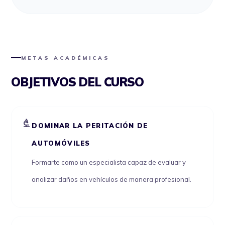
METAS ACADÉMICAS
OBJETIVOS DEL CURSO
biotech
DOMINAR LA PERITACIÓN DE
AUTOMÓVILES
Formarte como un especialista capaz de evaluar y
analizar daños en vehículos de manera profesional.