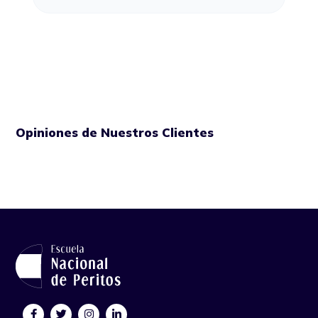
Opiniones de Nuestros Clientes