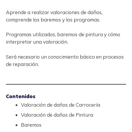
Aprende a realizar valoraciones de daños,
comprende los baremos y los programas.
Programas utilizados, baremos de pintura y cómo
interpretar una valoración.
Será necesario un conocimiento básico en procesos
de reparación.
Contenidos
Valoración de daños de Carrocería
Valoración de daños de Pintura
Baremos