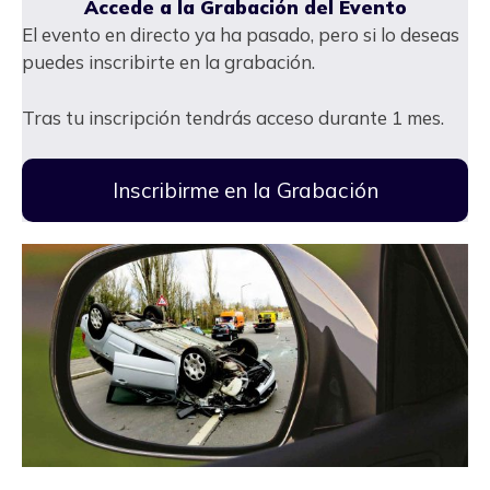
Accede a la Grabación del Evento
El evento en directo ya ha pasado, pero si lo deseas
puedes inscribirte en la grabación.
Tras tu inscripción tendrás acceso durante 1 mes.
Inscribirme en la Grabación