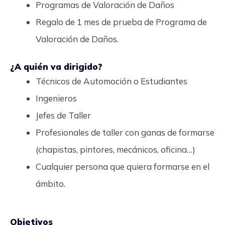
Programas de Valoración de Daños
Regalo de 1 mes de prueba de Programa de
Valoración de Daños.
¿A quién va dirigido?
Técnicos de Automoción o Estudiantes
Ingenieros
Jefes de Taller
Profesionales de taller con ganas de formarse
(chapistas, pintores, mecánicos, oficina…)
Cualquier persona que quiera formarse en el
ámbito.
Objetivos