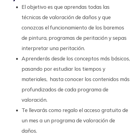
El objetivo es que aprendas todas las
técnicas de valoración de daños y que
conozcas el funcionamiento de los baremos
de pintura, programas de peritación y sepas
interpretar una peritación.
Aprenderás desde los conceptos más básicos,
pasando por estudiar los tiempos y
materiales, hasta conocer los contenidos más
profundizados de cada programa de
valoración.
Te llevarás como regalo el acceso gratuito de
un mes a un programa de valoración de
daños.