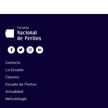
Contacto
La Escuela
Claustro
Escuela de Peritos
Actualidad
Metodología