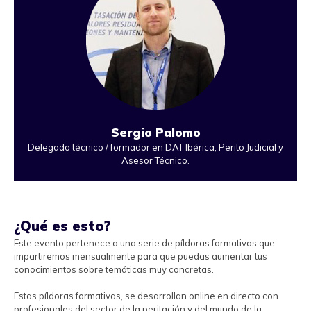
Sergio Palomo
Delegado técnico / formador en DAT Ibérica, Perito Judicial y
Asesor Técnico.
¿Qué es esto?
Este evento pertenece a una serie de píldoras formativas que
impartiremos mensualmente para que puedas aumentar tus
conocimientos sobre temáticas muy concretas.
Estas píldoras formativas, se desarrollan online en directo con
profesionales del sector de la peritación y del mundo de la