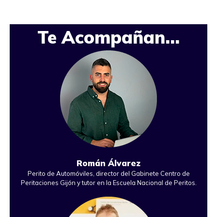
Te Acompañan…
Román Álvarez
Perito de Automóviles, director del Gabinete Centro de
Peritaciones Gijón y tutor en la Escuela Nacional de Peritos.