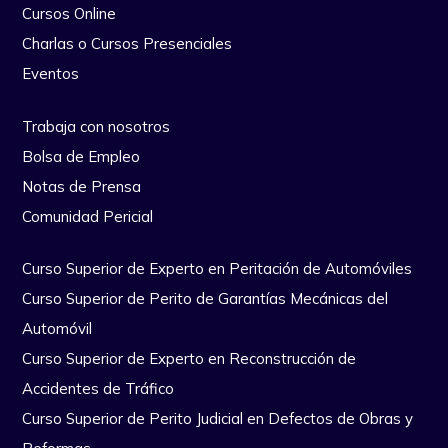
Cursos Online
Charlas o Cursos Presenciales
Eventos
Trabaja con nosotros
Bolsa de Empleo
Notas de Prensa
Comunidad Pericial
Curso Superior de Experto en Peritación de Automóviles
Curso Superior de Perito de Garantías Mecánicas del
Automóvil
Curso Superior de Experto en Reconstrucción de
Accidentes de Tráfico
Curso Superior de Perito Judicial en Defectos de Obras y