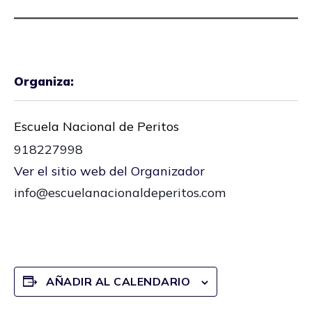
Organiza:
Escuela Nacional de Peritos
918227998
Ver el sitio web del Organizador
info@escuelanacionaldeperitos.com
AÑADIR AL CALENDARIO