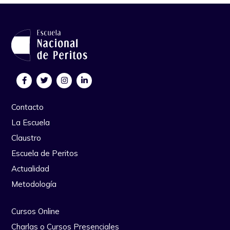
Contacto
La Escuela
Claustro
Escuela de Peritos
Actualidad
Metodología
Cursos Online
Charlas o Cursos Presenciales