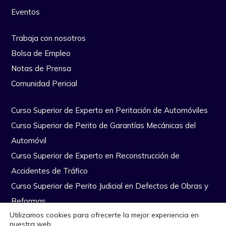
Eventos
Trabaja con nosotros
Bolsa de Empleo
Notas de Prensa
Comunidad Pericial
Curso Superior de Experto en Peritación de Automóviles
Curso Superior de Perito de Garantías Mecánicas del
Automóvil
Curso Superior de Experto en Reconstrucción de
Accidentes de Tráfico
Curso Superior de Perito Judicial en Defectos de Obras y
Reformas
Utilizamos cookies para ofrecerte la mejor experiencia en
nuestra web.