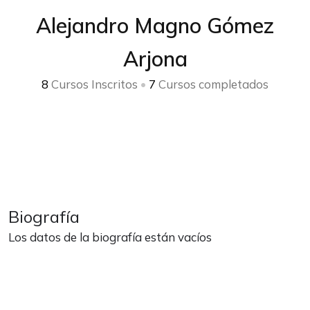
Alejandro Magno Gómez
Arjona
8
Cursos Inscritos
•
7
Cursos completados
Biografía
Los datos de la biografía están vacíos