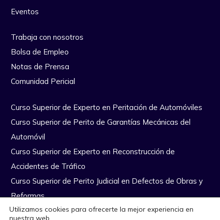
Eventos
Trabaja con nosotros
Bolsa de Empleo
Notas de Prensa
Comunidad Pericial
Curso Superior de Experto en Peritación de Automóviles
Curso Superior de Perito de Garantías Mecánicas del
Automóvil
Curso Superior de Experto en Reconstrucción de
Accidentes de Tráfico
Curso Superior de Perito Judicial en Defectos de Obras y
Reformas
Utilizamos cookies para ofrecerte la mejor experiencia en
nuestra web.