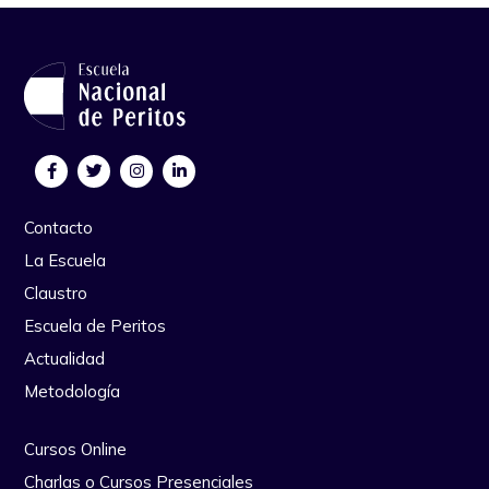
Contacto
La Escuela
Claustro
Escuela de Peritos
Actualidad
Metodología
Cursos Online
Charlas o Cursos Presenciales