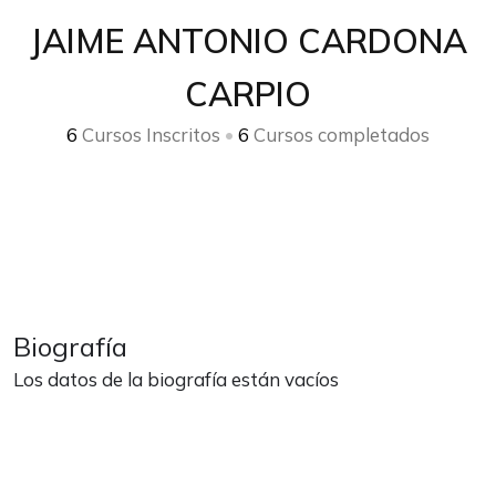
JAIME ANTONIO CARDONA
CARPIO
6
Cursos Inscritos
•
6
Cursos completados
Biografía
Los datos de la biografía están vacíos