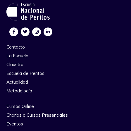
Contacto
La Escuela
Claustro
Escuela de Peritos
Actualidad
Metodología
Cursos Online
Charlas o Cursos Presenciales
Eventos