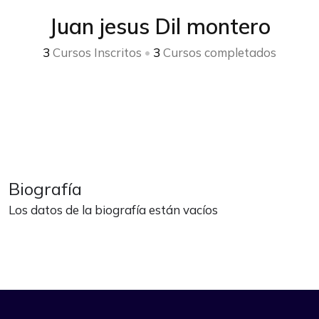
Juan jesus Dil montero
3
Cursos Inscritos
•
3
Cursos completados
Biografía
Los datos de la biografía están vacíos