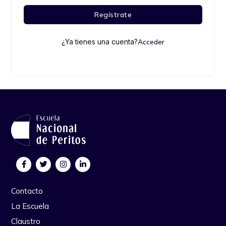
Regístrate
¿Ya tienes una cuenta?
Acceder
Contacto
La Escuela
Claustro