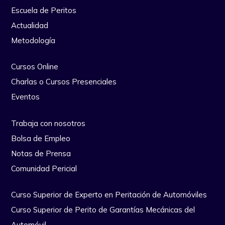
Escuela de Peritos
Actualidad
Metodología
Cursos Online
Charlas o Cursos Presenciales
Eventos
Trabaja con nosotros
Bolsa de Empleo
Notas de Prensa
Comunidad Pericial
Curso Superior de Experto en Peritación de Automóviles
Curso Superior de Perito de Garantías Mecánicas del
Automóvil