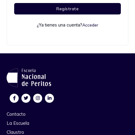
Regístrate
¿Ya tienes una cuenta?
Acceder
Contacto
La Escuela
Claustro