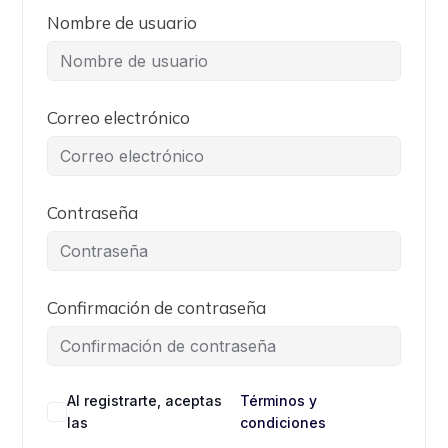
Nombre de usuario
Correo electrónico
Contraseña
Confirmación de contraseña
Al registrarte, aceptas
Términos y
las
condiciones