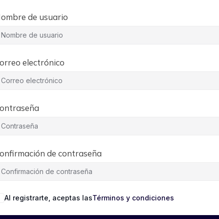
ombre de usuario
orreo electrónico
ontraseña
onfirmación de contraseña
Al registrarte, aceptas las
Términos y condiciones