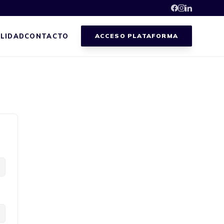
LIDAD
CONTACTO
ACCESO PLATAFORMA