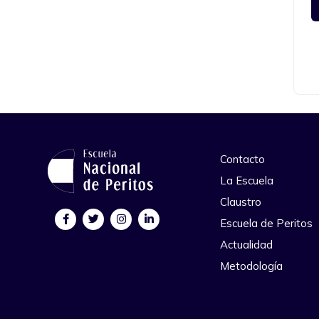
Contacto
La Escuela
Claustro
Escuela de Peritos
Actualidad
Metodología