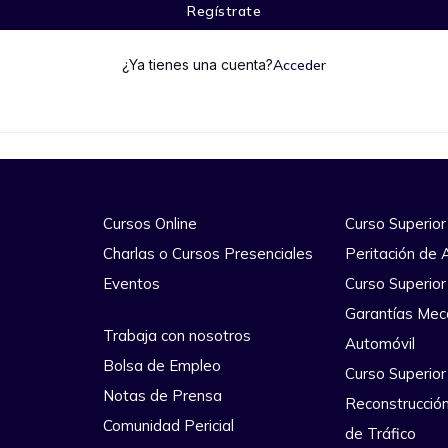
Regístrate
¿Ya tienes una cuenta?
Acceder
Cursos Online
Curso Superior
Charlas o Cursos Presenciales
Peritación de 
Eventos
Curso Superior
Garantías Mec
Trabaja con nosotros
Automóvil
Bolsa de Empleo
Curso Superior
Notas de Prensa
Reconstrucció
Comunidad Pericial
de Tráfico