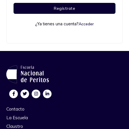
Regístrate
¿Ya tienes una cuenta?
Acceder
Contacto
La Escuela
Claustro