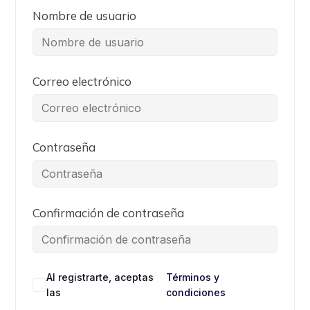
Nombre de usuario
Correo electrónico
Contraseña
Confirmación de contraseña
Al registrarte, aceptas
Términos y
las
condiciones