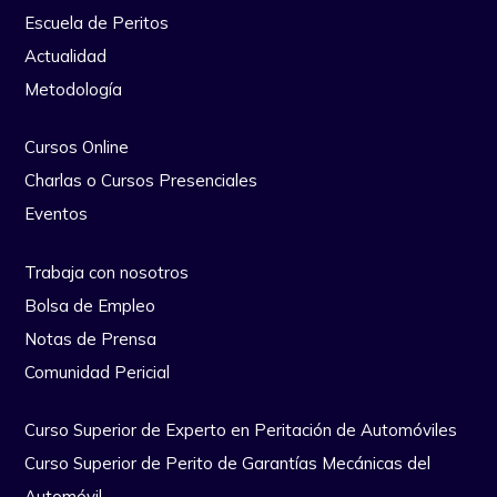
Escuela de Peritos
Actualidad
Metodología
Cursos Online
Charlas o Cursos Presenciales
Eventos
Trabaja con nosotros
Bolsa de Empleo
Notas de Prensa
Comunidad Pericial
Curso Superior de Experto en Peritación de Automóviles
Curso Superior de Perito de Garantías Mecánicas del
Automóvil