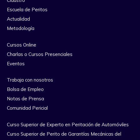
Claustro
Escuela de Peritos
Actualidad
Metodología
Cursos Online
Charlas o Cursos Presenciales
Eventos
Trabaja con nosotros
Bolsa de Empleo
Notas de Prensa
Comunidad Pericial
Curso Superior de Experto en Peritación de Automóviles
Curso Superior de Perito de Garantías Mecánicas del