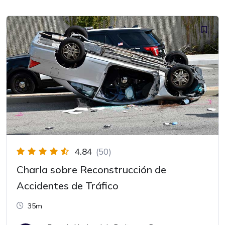
4.84
(50)
Charla sobre Reconstrucción de
Accidentes de Tráfico
35m